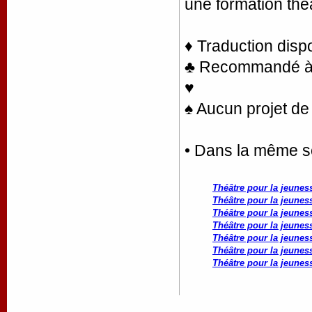
une formation thé
♦ Traduction disp
♣ Recommandé à l
♥
♠ Aucun projet de 
• Dans la même s
Théâtre pour la jeunes
Théâtre pour la jeunes
Théâtre pour la jeunes
Théâtre pour la jeunes
Théâtre pour la jeunes
Théâtre pour la jeunes
Théâtre pour la jeunes