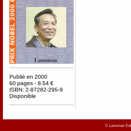
Publié en 2000
60 pages - 8.54 €
ISBN: 2-87282-295-9
Disponible
© Lansman Edit