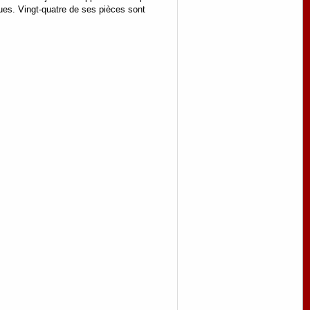
ues. Vingt-quatre de ses pièces sont