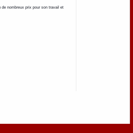
u de nombreux prix pour son travail et