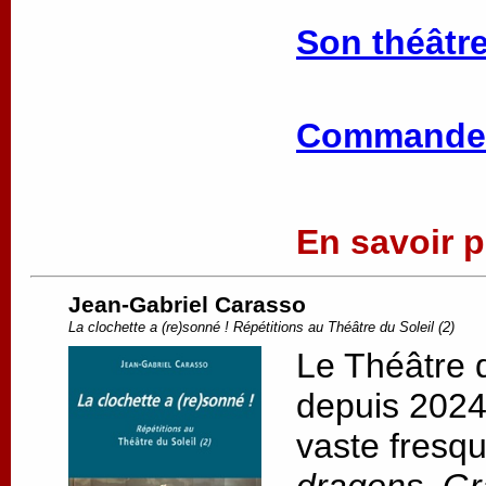
Son théâtre
Commander
En savoir pl
Jean-Gabriel Carasso
La clochette a (re)sonné ! Répétitions au Théâtre du Soleil (2)
Le Théâtre d
depuis 2024,
vaste fresqu