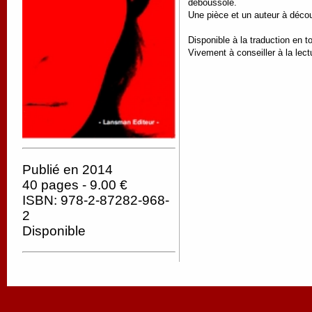
déboussolé.
Une pièce et un auteur à découv
Disponible à la traduction en t
Vivement à conseiller à la lect
Publié en 2014
40 pages - 9.00 €
ISBN: 978-2-87282-968-
2
Disponible