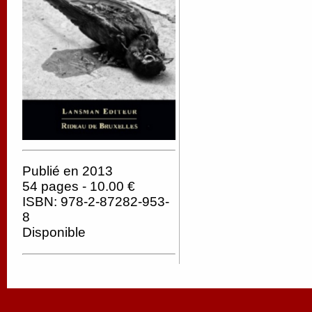
Publié en 2013
54 pages - 10.00 €
ISBN: 978-2-87282-953-
8
Disponible