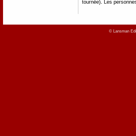
tournée). Les personnes
© Lansman Edit