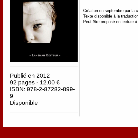
Création en septembre par la 
Texte disponible à la traductio
Peut-être proposé en lecture à
Publié en 2012
92 pages - 12.00 €
ISBN: 978-2-87282-899-
9
Disponible