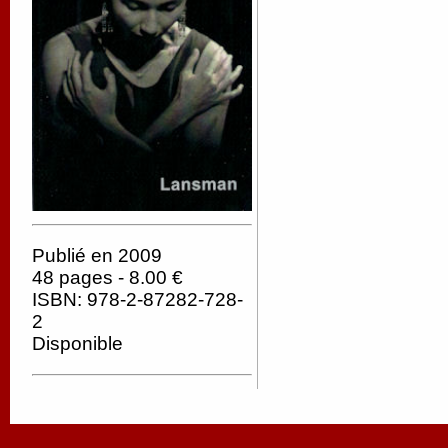
Publié en 2009
48 pages - 8.00 €
ISBN: 978-2-87282-728-
2
Disponible