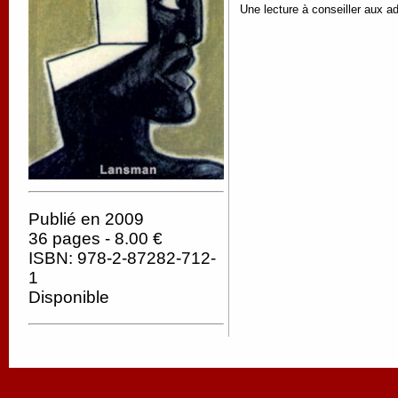
Une lecture à conseiller aux a
Publié en 2009
36 pages - 8.00 €
ISBN: 978-2-87282-712-
1
Disponible