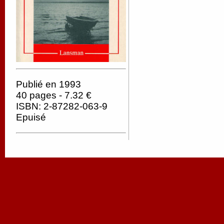
Publié en 1993
40 pages - 7.32 €
ISBN: 2-87282-063-9
Epuisé