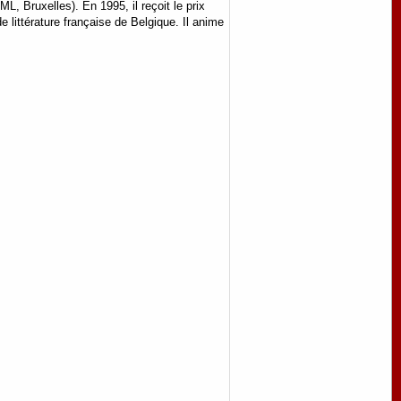
L, Bruxelles). En 1995, il reçoit le prix
 littérature française de Belgique. Il anime