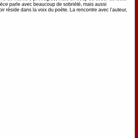
ièce parle avec beaucoup de sobriété, mais aussi
poir réside dans la voix du poète. La rencontre avec l'auteur,