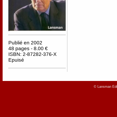
Publié en 2002
48 pages - 8.00 €
ISBN: 2-87282-376-X
Epuisé
© Lansman Edit