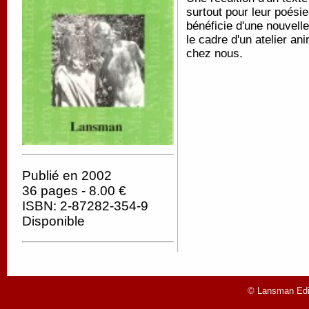
surtout pour leur poésie
bénéficie d'une nouvell
le cadre d'un atelier an
chez nous.
Publié en 2002
36 pages - 8.00 €
ISBN: 2-87282-354-9
Disponible
© Lansman Edit