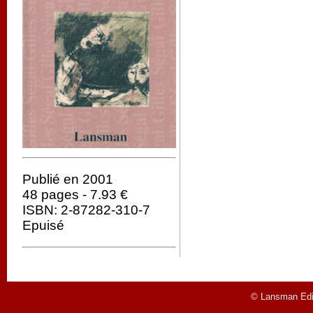
Publié en 2001
48 pages - 7.93 €
ISBN: 2-87282-310-7
Epuisé
© Lansman Edit