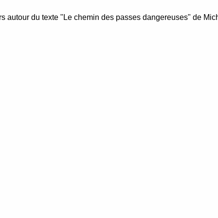
eurs autour du texte "Le chemin des passes dangereuses" de Mi