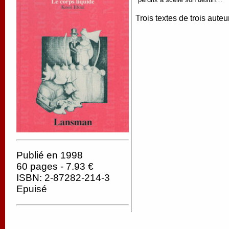
Trois textes de trois aut
Publié en 1998
60 pages - 7.93 €
ISBN: 2-87282-214-3
Epuisé