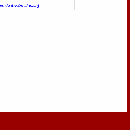
es du théâtre africain]