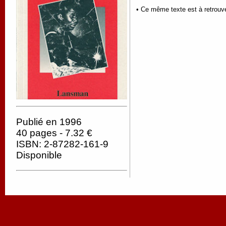
• Ce même texte est à retrouv
Publié en 1996
40 pages - 7.32 €
ISBN: 2-87282-161-9
Disponible