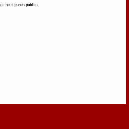
pectacle jeunes publics.