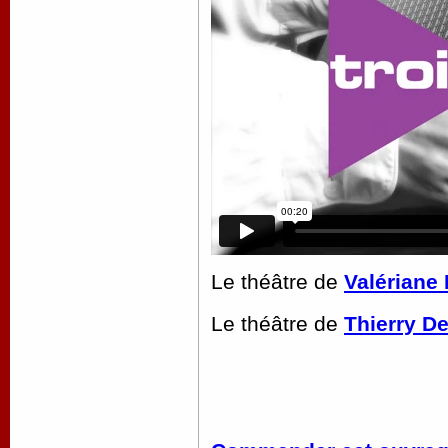
Le théâtre de
Valériane 
Le théâtre de
Thierry D