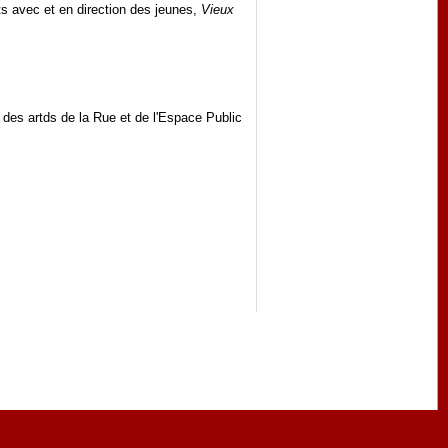
ts avec et en direction des jeunes,
Vieux
 des artds de la Rue et de l'Espace Public