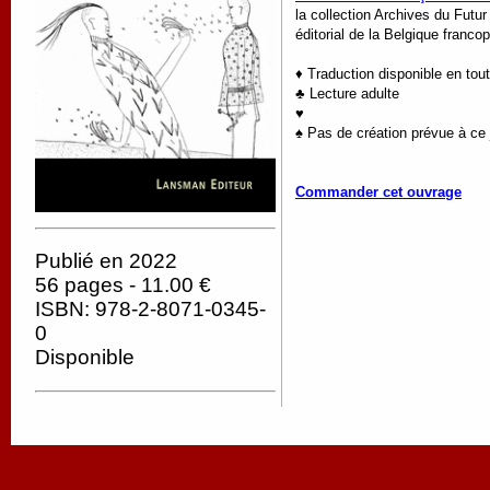
la collection Archives du Futur
éditorial de la Belgique franco
♦ Traduction disponible en tou
♣ Lecture adulte
♥
♠ Pas de création prévue à ce 
Commander cet ouvrage
Publié en 2022
56 pages - 11.00 €
ISBN: 978-2-8071-0345-
0
Disponible