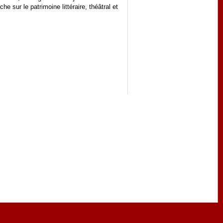
e sur le patrimoine littéraire, théâtral et