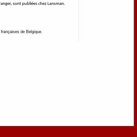
étranger, sont publiées chez Lansman.
françaises de Belgique.