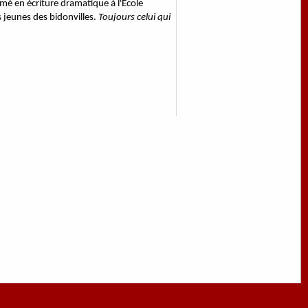
ormé en écriture dramatique à l'Ecole
 jeunes des bidonvilles.
Toujours celui qui