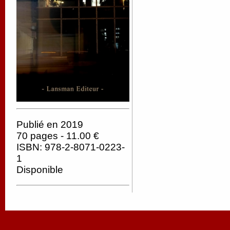
Publié en 2019
70 pages - 11.00 €
ISBN: 978-2-8071-0223-
1
Disponible