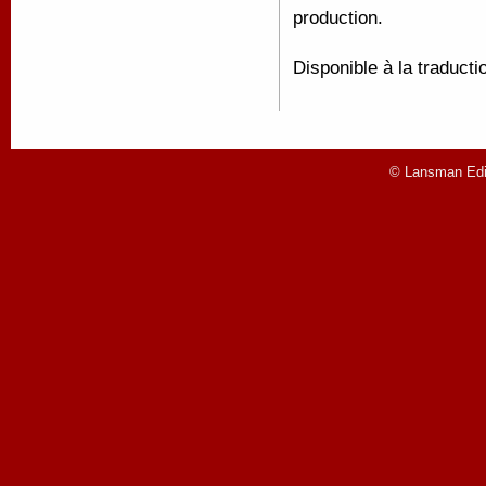
production.
Disponible à la traducti
© Lansman Edit