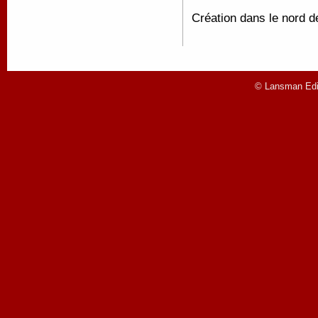
Création dans le nord 
© Lansman Edit