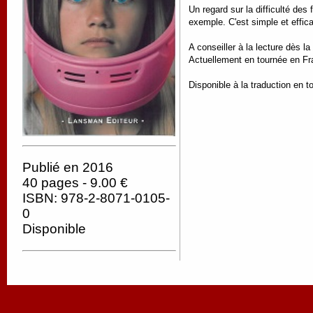
Un regard sur la difficulté de
exemple. C'est simple et effica
A conseiller à la lecture dès la
Actuellement en tournée en Fr
Disponible à la traduction en t
Publié en 2016
40 pages - 9.00 €
ISBN: 978-2-8071-0105-
0
Disponible