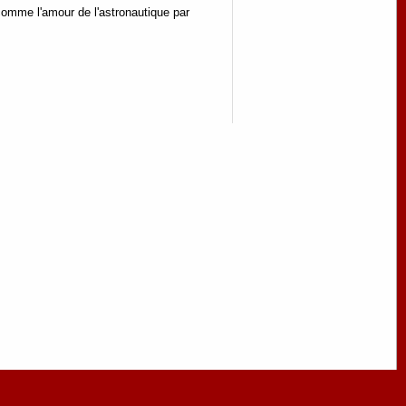
 comme l'amour de l'astronautique par