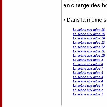
en charge des b
• Dans la même sé
La scène aux ados 16
La scène aux ados 15
La scène aux ados 14
La scène aux ados 13
La scène aux ados 12
La scène aux ados 11
La scène aux ados 10
La scène aux ados 9
La scène aux ados 8
La scène aux ados 7
La scène aux ados 6
La scène aux ados 5
La scène aux ados 4
La scène aux ados 3
La scène aux ados 2
La scène aux ados 1