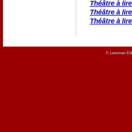
Théâtre à lire
Théâtre à lire
Théâtre à lire
© Lansman Edit