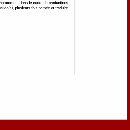
e notamment dans le cadre de productions
ation(s)
, plusieurs fois primée et traduite.