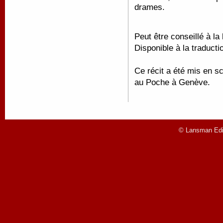
drames.
Peut être conseillé à la
Disponible à la traducti
Ce récit a été mis en s
au Poche à Genève.
© Lansman Edit