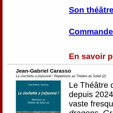
Son théâtre
Commander
En savoir pl
Jean-Gabriel Carasso
La clochette a (re)sonné ! Répétitions au Théâtre du Soleil (2)
Le Théâtre d
depuis 2024,
vaste fresqu