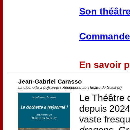
Son théâtre
Commander
En savoir pl
Jean-Gabriel Carasso
La clochette a (re)sonné ! Répétitions au Théâtre du Soleil (2)
Le Théâtre d
depuis 2024,
vaste fresqu