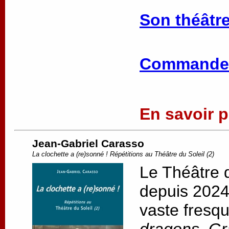
Son théâtre
Commander
En savoir pl
Jean-Gabriel Carasso
La clochette a (re)sonné ! Répétitions au Théâtre du Soleil (2)
Le Théâtre d
depuis 2024,
vaste fresqu