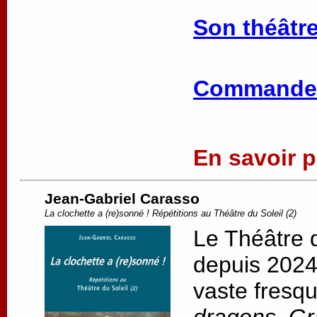
Son théâtre
Commander
En savoir pl
Jean-Gabriel Carasso
La clochette a (re)sonné ! Répétitions au Théâtre du Soleil (2)
Le Théâtre d
depuis 2024,
vaste fresqu