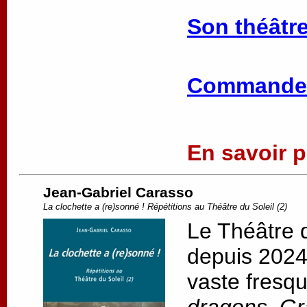
Son théâtre
Commander
En savoir pl
Jean-Gabriel Carasso
La clochette a (re)sonné ! Répétitions au Théâtre du Soleil (2)
Le Théâtre d
depuis 2024,
vaste fresqu