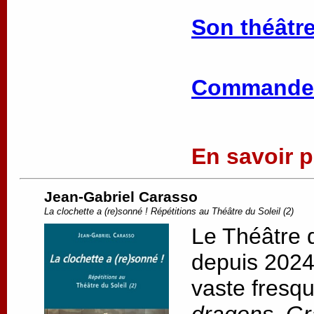
Son théâtre
Commander
En savoir pl
Jean-Gabriel Carasso
La clochette a (re)sonné ! Répétitions au Théâtre du Soleil (2)
Le Théâtre d
depuis 2024,
vaste fresqu