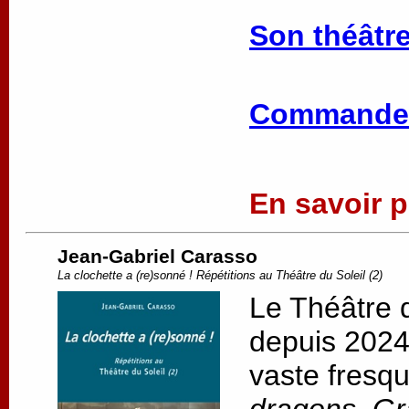
Son théâtre
Commander
En savoir pl
Jean-Gabriel Carasso
La clochette a (re)sonné ! Répétitions au Théâtre du Soleil (2)
Le Théâtre d
depuis 2024,
vaste fresqu