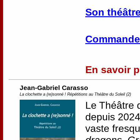
Son théâtre
Commander
En savoir pl
Jean-Gabriel Carasso
La clochette a (re)sonné ! Répétitions au Théâtre du Soleil (2)
Le Théâtre d
depuis 2024,
vaste fresqu